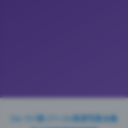
Zia 151期 271.5G高清写真合集