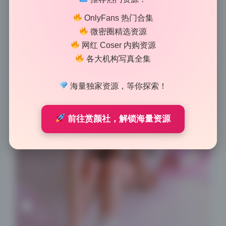
OnlyFans 热门合集
微密圈精选资源
网红 Coser 内购资源
各大机构写真全集
海量独家资源，等你探索！
前往赏颜社，解锁海量资源