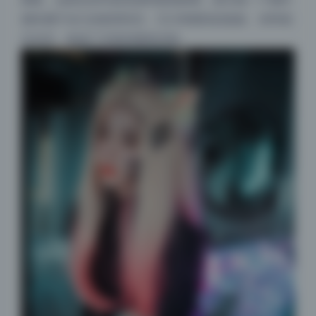
都有属于自己的肌理语言，它们和模特的肌肤、衣料相
互对话，构成了丰富的视觉交响。