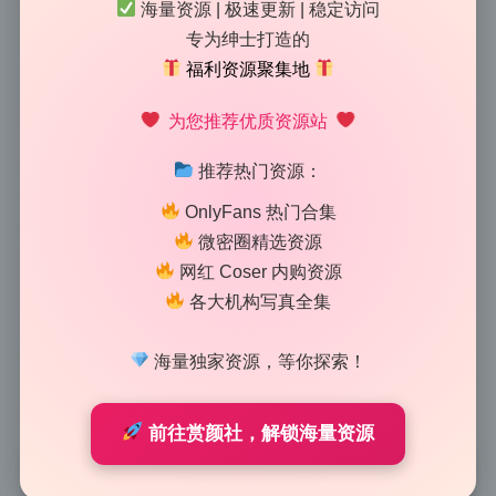
无水印资源包下载
海量资源 | 极速更新 | 稳定访问
专为绅士打造的
2026-5-16 22:45
|
199
|
0
|
二次元美图
福利资源聚集地
1289 字
|
5 分钟
为您推荐优质资源站
这组的场景太会选了，每一个道具都在为整体氛围服
推荐热门资源：
务。Yuka金提莫这套高清图集里，她把一个普通的韩
OnlyFans 热门合集
式半地下室房间拍出了电影质感。灰蓝色的墙面带着轻
微密圈精选资源
微的斑驳，不是那种刻意的做旧，而是时间自然留下的
网红 Coser 内购资源
痕迹。窗边挂着一串暖黄色的串灯，光线透过薄纱窗帘
各大机构写真全集
洒在她的脸上，整个画面就有了温度。这种有生活痕迹
的场景，比纯色影棚背景耐看太多了。纯色背景拍出来
海量独家资源，等你探索！
像产品目录，而这里每一件物品都在讲故事，你能感觉
到这个空间真的有人住，有情绪在流动。
前往赏颜社，解锁海量资源