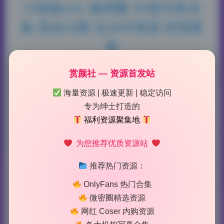
小辣椒LAL 微密圈 35套写真合
集 高清大图 无水印资源 持续更
新
2026-8-03 17:45
|
21
|
0
|
制服写真
赏颜社 — 资源首发站
984 字
|
4 分钟
海量资源 | 极速更新 | 稳定访问
这套合集不是零散拼凑的，从整体结构来看，能看出
专为绅士打造的
清晰的策划痕迹。小辣椒LAL的这35套写真合集，在
福利资源聚集地
主题选择、场景切换、服装搭配上都呈现出高度的统
为您推荐优质资源站
一性，不像某些长期积累的散片合集那样杂乱无章。
每一套高清写真都有明确的视觉语言，从光影到构图
推荐热门资源：
都保持了一致的水准。这种系统性意味着摄影师和博
OnlyFans 热门合集
主在前期做了大量功课，不是随意抓拍的水图。 小
微密圈精选资源
辣椒LAL微密圈35套合…
网红 Coser 内购资源