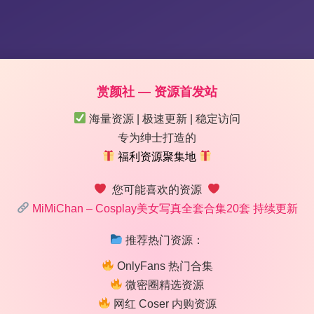
赏颜社 — 资源首发站
海量资源 | 极速更新 | 稳定访问
20套 高清画册 无水印原档 不断追加
专为绅士打造的
福利资源聚集地
 13:05
|
97
|
0
|
制服写真
1714 字
|
7 分钟
您可能喜欢的资源
MiMiChan – Cosplay美女写真全套合集20套 持续更新
，没有明显短板。MiMiChan这套20套高清画册，整体完成
推荐热门资源：
色彩调校上表现稳定，没有出现常见的过度修图或者肤色失真的
其是皮肤质感和织物纹理的处理，看得出拍摄团队在后期锐化和
OnlyFans 热门合集
档应有的水准，放大到200%依然能看到发丝和瞳孔反光，这对
微密圈精选资源
han的状态很松弛，不是那种硬凹造型的僵硬感，而是介于日常随
网红 Coser 内购资源