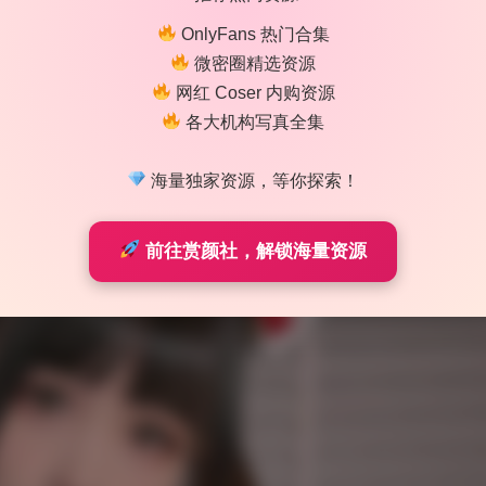
OnlyFans 热门合集
微密圈精选资源
网红 Coser 内购资源
各大机构写真全集
海量独家资源，等你探索！
前往赏颜社，解锁海量资源