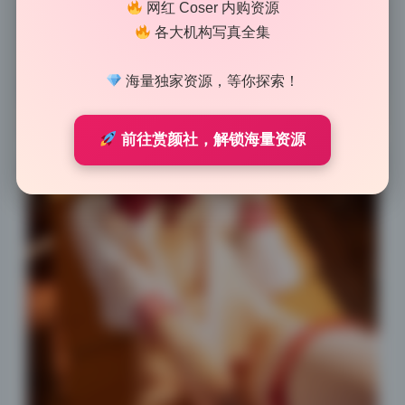
网红 Coser 内购资源
各大机构写真全集
海量独家资源，等你探索！
前往赏颜社，解锁海量资源