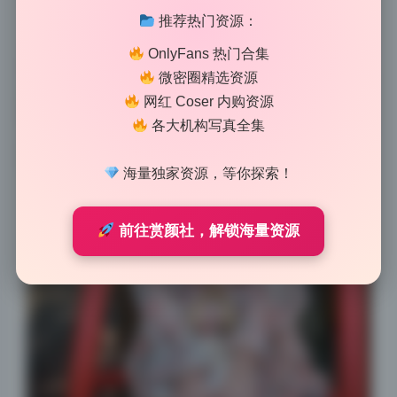
推荐热门资源：
OnlyFans 热门合集
微密圈精选资源
网红 Coser 内购资源
各大机构写真全集
海量独家资源，等你探索！
前往赏颜社，解锁海量资源