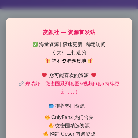
郑瑞妤 全套写真6套4K珍藏实时
赏颜社 — 资源首发站
更新
海量资源 | 极速更新 | 稳定访问
专为绅士打造的
2026-5-30 12:21
|
178
|
0
|
美女图鉴
福利资源聚集地
976 字
|
4 分钟
您可能喜欢的资源
郑瑞妤 – 微密圈系列套图&视频[6套](持续更
这组走的是复古胶片风，颗粒感和偏色都控制得恰到好
新……)
处，不是那种粗暴的滤镜。郑瑞妤在这套美女写真里把
氛围感拿捏得很到位，暖黄调子带着旧时光的慵懒，像
推荐热门资源：
是从九十年代相册里翻出来的照片。整组图没有刻意去
OnlyFans 热门合集
磨皮修白，反而保留了些许皮肤纹理，这种真实质感让
微密圈精选资源
画面呼吸感更强。她的眼神松散而自然，肢体动作也不
网红 Coser 内购资源