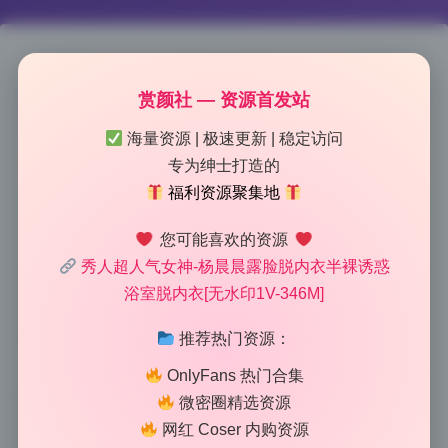
杨晨晨 写真合集346M 私拍定制
赏颜社 — 资源首发站
无水印持续更新
海量资源 | 极速更新 | 稳定访问
专为绅士打造的
2026-5-30 11:01
|
116
|
0
|
私房摄影
福利资源聚集地
889 字
|
4 分钟
您可能喜欢的资源
秀人超人气女神-杨晨晨露脸脱内衣半裸诱惑
实测这套图的质量，给大家一个真实的参考。最近拿到
浴室脱内衣[无水印1V-346M]
杨晨晨这套346M的私拍合集，整体观感符合预期。所
有图片分辨率统一为1920×1080，单张文件大小在2到
推荐热门资源：
4M之间浮动，压缩算法没有明显损耗细节。水印处理
OnlyFans 热门合集
得很彻底，整包找不到任何残留标记。来源方面，这个
微密圈精选资源
站点的更新频率基本维持每周一次，下载方式支持百度
网红 Coser 内购资源