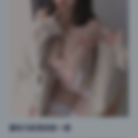
颜色与材质的统一感