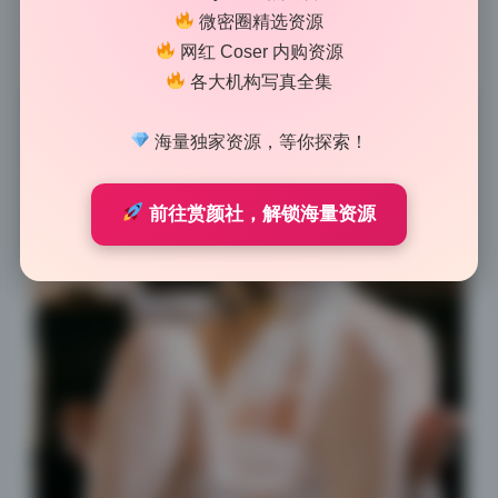
微密圈精选资源
整理党会很喜欢这次的文件命名，每套图按日期和主题
网红 Coser 内购资源
分好了，解压即用不用自己再折腾重命名。
各大机构写真全集
海量独家资源，等你探索！
前往赏颜社，解锁海量资源