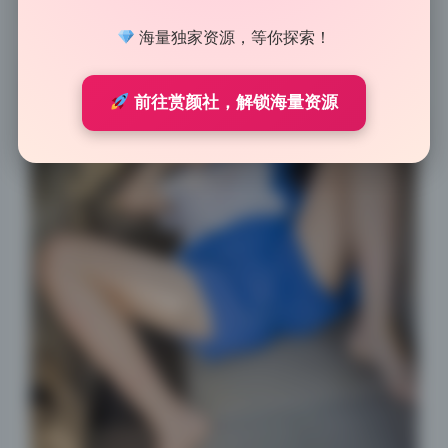
海量独家资源，等你探索！
前往赏颜社，解锁海量资源