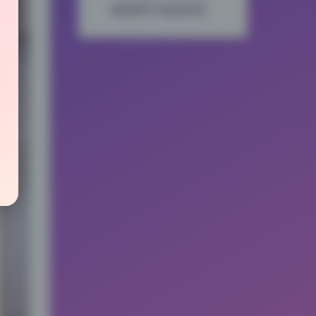
画质细节与改进空间