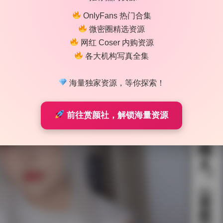
OnlyFans 热门合集
微密圈精选资源
网红 Coser 内购资源
各大机构写真全集
海量独家资源，等你探索！
前往赏颜社，解锁海量资源