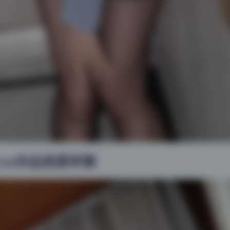
cos作品深度评测