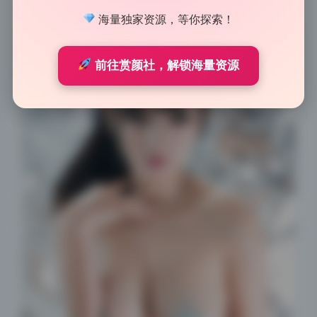
非常友好。
海量独家资源，等你探索！
前往赏颜社，解锁海量资源