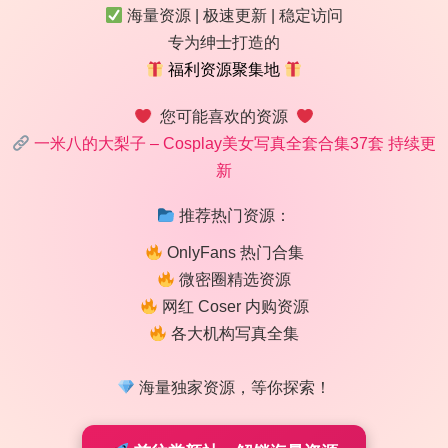
海量资源 | 极速更新 | 稳定访问
专为绅士打造的
套 原档高清画册 无水印资源下载
福利资源聚集地
:45
|
78
|
0
|
热门Coser合集
您可能喜欢的资源
1235 字
|
5 分钟
一米八的大梨子 – Cosplay美女写真全套合集37套 持续更
新
值得反复看，里面有很多可以学的小技巧。一米八的大梨子这3
推荐热门资源：
能清楚看到皮肤质感、光线走向和镜头选择。很多新手朋友拍人
OnlyFans 热门合集
的细节。这套图有个很突出的优点，就是场景丰富，从室内窗边
微密圈精选资源
拿来分析构图和用光。另外这套合集里的美女写真风格跨度不小
网红 Coser 内购资源
看能帮你慢慢建立起自己的审美判断。
各大机构写真全集
海量独家资源，等你探索！